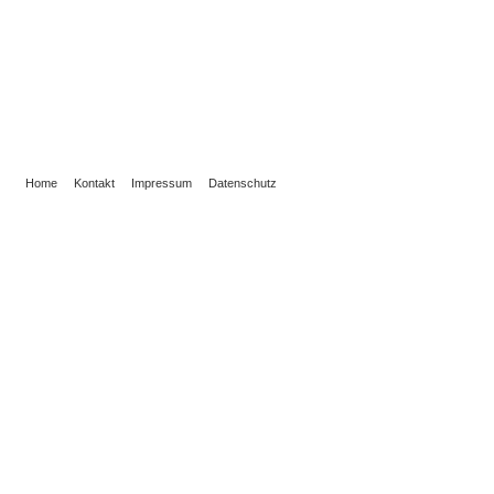
Home
Kontakt
Impressum
Datenschutz