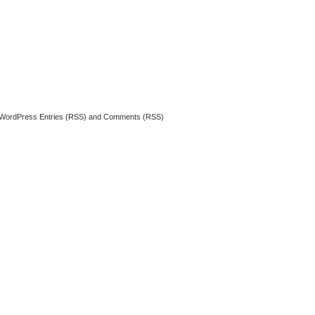
WordPress
Entries (RSS)
and
Comments (RSS)