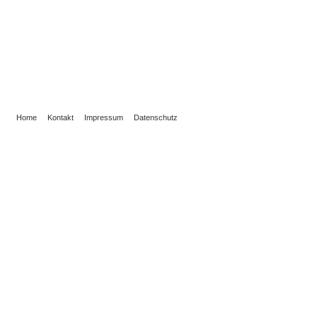
Home
Kontakt
Impressum
Datenschutz