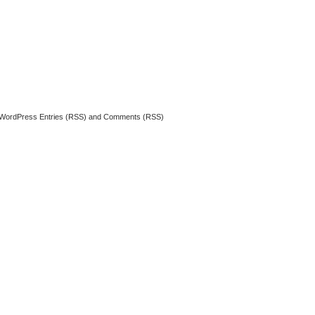
WordPress
Entries (RSS)
and
Comments (RSS)