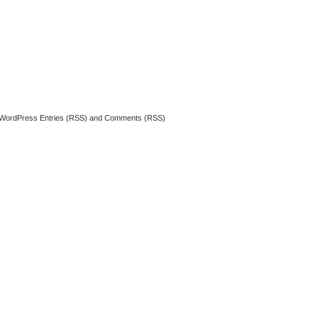
WordPress
Entries (RSS)
and
Comments (RSS)