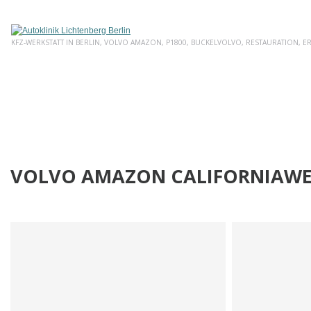
KFZ-WERKSTATT IN BERLIN, VOLVO AMAZON, P1800, BUCKELVOLVO, RESTAURATION, ER
HOME
ÜBER UNS
SERVICE
AKTUELLE ANGEBOTE
VOLVO AMAZON CALIFORNIAWEI