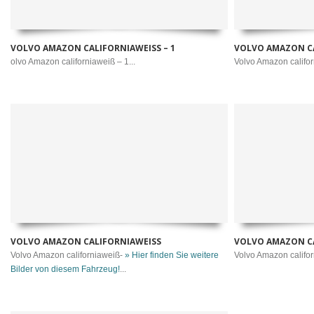
VOLVO AMAZON CALIFORNIAWEISS – 1
VOLVO AMAZON CAL
olvo Amazon californiaweiß – 1...
Volvo Amazon californ
VOLVO AMAZON CALIFORNIAWEISS
VOLVO AMAZON CAL
Volvo Amazon californiaweiß-
» Hier finden Sie weitere
Volvo Amazon californ
Bilder von diesem Fahrzeug!
...