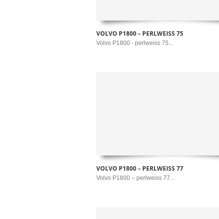
VOLVO P1800 – PERLWEISS 75
Volvo P1800 - perlweiss 75...
VOLVO P1800 – PERLWEISS 77
Volvo P1800 – perlweiss 77...