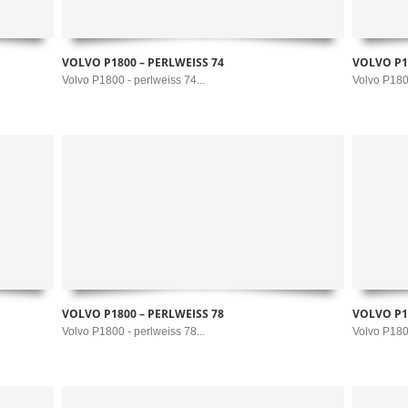
VOLVO P1800 – PERLWEISS 74
VOLVO P1
Volvo P1800 - perlweiss 74...
Volvo P1800
VOLVO P1800 – PERLWEISS 78
VOLVO P1
Volvo P1800 - perlweiss 78...
Volvo P1800