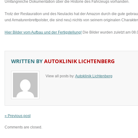
Umfangreiche Dokumentation über die Historie des Fahrzeugs vorhanden.
Trotz der Restauration und des Neulacks hat der Amazon durch die gute gebrau
und Armaturenbrettpolster, die sind neu) nichts von seinem originalen Charakter
Hier Bilder vom Aufbau und der Fertigstellung!
Die Bilder wurden zuletzt am 08.02
WRITTEN BY
AUTOKLINIK LICHTENBERG
View all posts by:
Autoklinik Lichtenberg
« Previous post
Comments are closed.